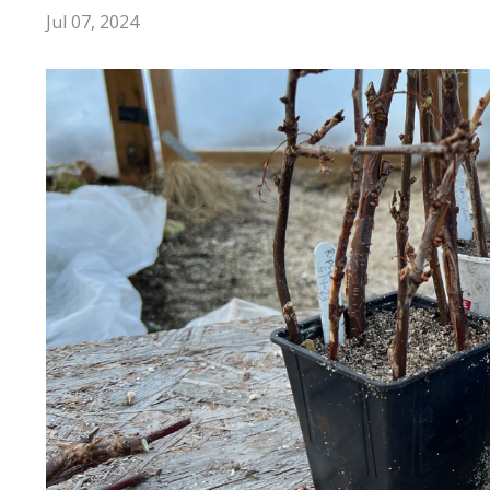
Jul 07, 2024