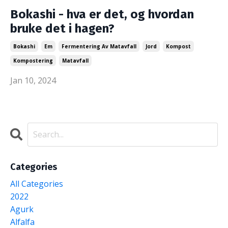
Bokashi - hva er det, og hvordan
bruke det i hagen?
Bokashi
Em
Fermentering Av Matavfall
Jord
Kompost
Kompostering
Matavfall
Jan 10, 2024
Categories
All Categories
2022
Agurk
Alfalfa